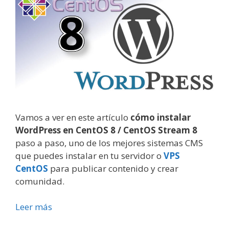
Vamos a ver en este artículo
cómo instalar
WordPress en CentOS 8 / CentOS Stream 8
paso a paso, uno de los mejores sistemas CMS
que puedes instalar en tu servidor o
VPS
CentOS
para publicar contenido y crear
comunidad.
Leer más