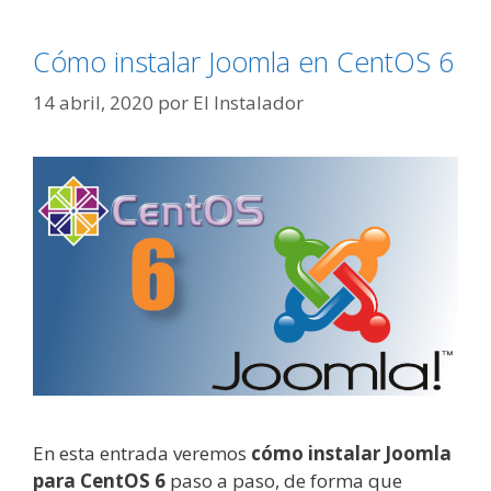
Cómo instalar Joomla en CentOS 6
14 abril, 2020
por
El Instalador
En esta entrada veremos
cómo instalar Joomla
para CentOS 6
paso a paso, de forma que