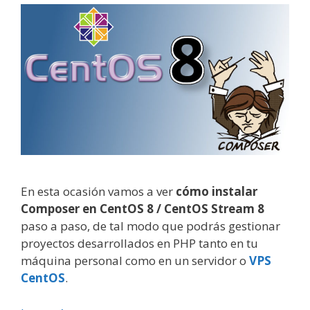
En esta ocasión vamos a ver
cómo instalar
Composer en CentOS 8 / CentOS Stream 8
paso a paso, de tal modo que podrás gestionar
proyectos desarrollados en PHP tanto en tu
máquina personal como en un servidor o
VPS
CentOS
.