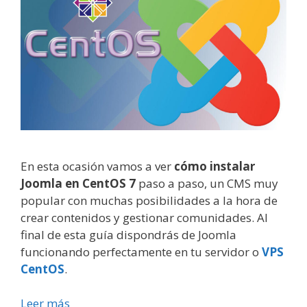
En esta ocasión vamos a ver
cómo instalar
Joomla en CentOS 7
paso a paso, un CMS muy
popular con muchas posibilidades a la hora de
crear contenidos y gestionar comunidades. Al
final de esta guía dispondrás de Joomla
funcionando perfectamente en tu servidor o
VPS
CentOS
.
Leer más