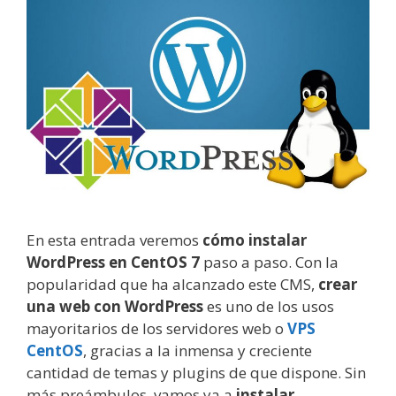
En esta entrada veremos
cómo instalar
WordPress en CentOS 7
paso a paso. Con la
popularidad que ha alcanzado este CMS,
crear
una web con WordPress
es uno de los usos
mayoritarios de los servidores web o
VPS
CentOS
, gracias a la inmensa y creciente
cantidad de temas y plugins de que dispone. Sin
más preámbulos, vamos ya a
instalar