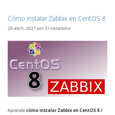
Cómo instalar Zabbix en CentOS 8
26 abril, 2021
por
El Instalador
Aprende
cómo instalar Zabbix en CentOS 8 /