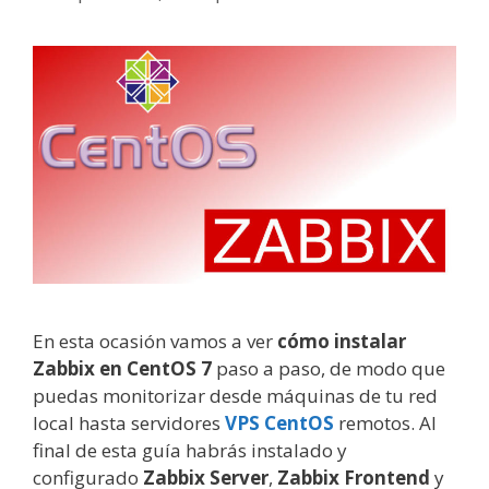
En esta ocasión vamos a ver
cómo instalar
Zabbix en CentOS 7
paso a paso, de modo que
puedas monitorizar desde máquinas de tu red
local hasta servidores
VPS CentOS
remotos. Al
final de esta guía habrás instalado y
configurado
Zabbix Server
,
Zabbix Frontend
y