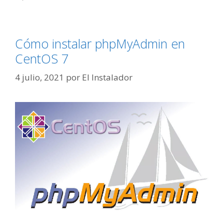
Cómo instalar phpMyAdmin en
CentOS 7
4 julio, 2021
por
El Instalador