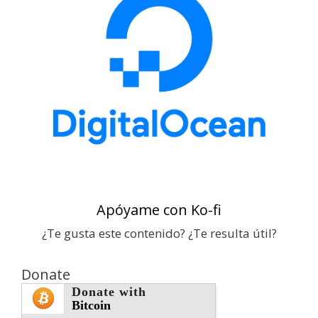
Apóyame con Ko-fi
¿Te gusta este contenido? ¿Te resulta útil?
Donate
Donate with
Bitcoin