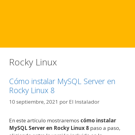
Rocky Linux
Cómo instalar MySQL Server en
Rocky Linux 8
10 septiembre, 2021
por
El Instalador
En este artículo mostraremos
cómo instalar
MySQL Server en Rocky Linux 8
paso a paso,