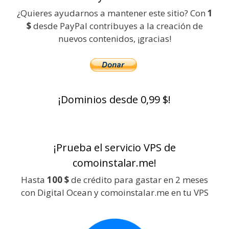
¿Quieres ayudarnos a mantener este sitio? Con
1
$
desde PayPal contribuyes a la creación de
nuevos contenidos, ¡gracias!
¡Dominios desde 0,99 $!
¡Prueba el servicio VPS de
comoinstalar.me!
Hasta
100 $
de crédito para gastar en 2 meses
con Digital Ocean y comoinstalar.me en tu VPS