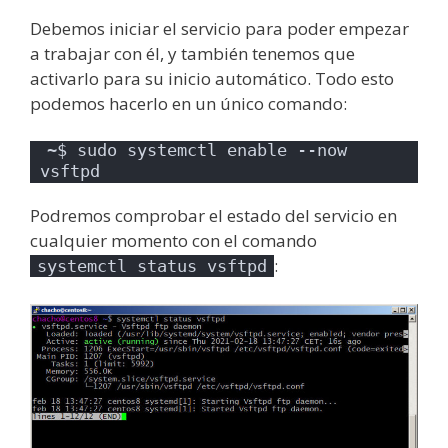
Debemos iniciar el servicio para poder empezar
a trabajar con él, y también tenemos que
activarlo para su inicio automático. Todo esto
podemos hacerlo en un único comando:
~$ sudo systemctl enable --now 
vsftpd
Podremos comprobar el estado del servicio en
cualquier momento con el comando
:
systemctl status vsftpd