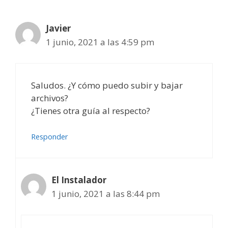
Javier
1 junio, 2021 a las 4:59 pm
Saludos. ¿Y cómo puedo subir y bajar
archivos?
¿Tienes otra guía al respecto?
Responder
El Instalador
1 junio, 2021 a las 8:44 pm