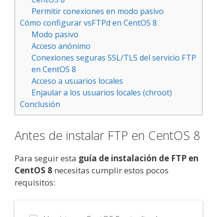
Permitir conexiones en modo pasivo
Cómo configurar vsFTPd en CentOS 8
Modo pasivo
Acceso anónimo
Conexiones seguras SSL/TLS del servicio FTP
en CentOS 8
Acceso a usuarios locales
Enjaular a los usuarios locales (chroot)
Conclusión
Antes de instalar FTP en CentOS 8
Para seguir esta
guía de instalación de FTP en
CentOS 8
necesitas cumplir estos pocos
requisitos: