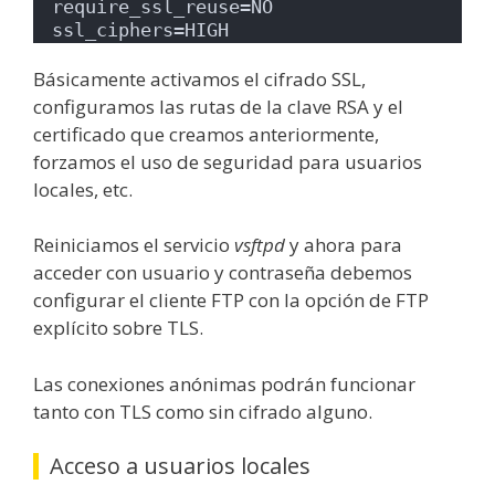
require_ssl_reuse=NO
ssl_ciphers=HIGH
Básicamente activamos el cifrado SSL,
configuramos las rutas de la clave RSA y el
certificado que creamos anteriormente,
forzamos el uso de seguridad para usuarios
locales, etc.
Reiniciamos el servicio
vsftpd
y ahora para
acceder con usuario y contraseña debemos
configurar el cliente FTP con la opción de FTP
explícito sobre TLS.
Las conexiones anónimas podrán funcionar
tanto con TLS como sin cifrado alguno.
Acceso a usuarios locales