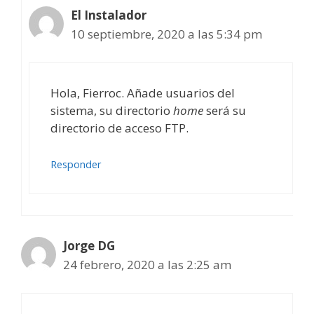
El Instalador
10 septiembre, 2020 a las 5:34 pm
Hola, Fierroc. Añade usuarios del
sistema, su directorio
home
será su
directorio de acceso FTP.
Responder
Jorge DG
24 febrero, 2020 a las 2:25 am