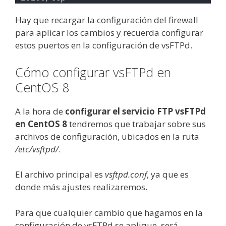
Hay que recargar la configuración del firewall
para aplicar los cambios y recuerda configurar
estos puertos en la configuración de vsFTPd.
Cómo configurar vsFTPd en
CentOS 8
A la hora de
configurar el servicio FTP vsFTPd
en CentOS 8
tendremos que trabajar sobre sus
archivos de configuración, ubicados en la ruta
/etc/vsftpd/
.
El archivo principal es
vsftpd.conf
, ya que es
donde más ajustes realizaremos.
Para que cualquier cambio que hagamos en la
configuración de vsFTPd se aplique, será