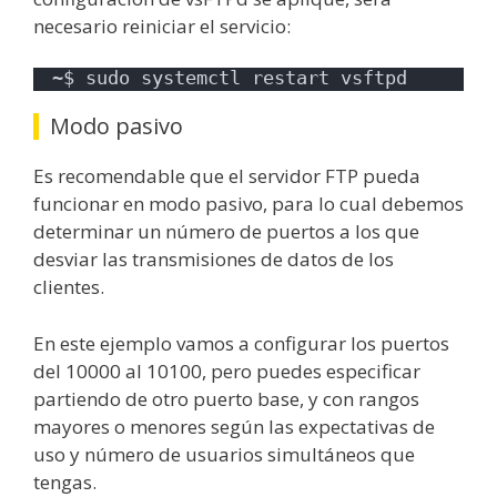
necesario reiniciar el servicio:
~$ sudo systemctl restart vsftpd
Modo pasivo
Es recomendable que el servidor FTP pueda
funcionar en modo pasivo, para lo cual debemos
determinar un número de puertos a los que
desviar las transmisiones de datos de los
clientes.
En este ejemplo vamos a configurar los puertos
del 10000 al 10100, pero puedes especificar
partiendo de otro puerto base, y con rangos
mayores o menores según las expectativas de
uso y número de usuarios simultáneos que
tengas.