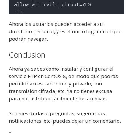
allow_writeable_chroot=YES
...
Ahora los usuarios pueden acceder a su
directorio personal, y es el único lugar en el que
podrán navegar.
Conclusión
Ahora ya sabes cómo instalar y configurar el
servicio FTP en CentOS 8, de modo que podrás
permitir acceso anónimo y privado, con
transmisión cifrada, etc. Ya no tienes excusa
para no distribuir fácilmente tus archivos.
Si tienes dudas o preguntas, sugerencias,
notificaciones, etc. puedes dejar un comentario.