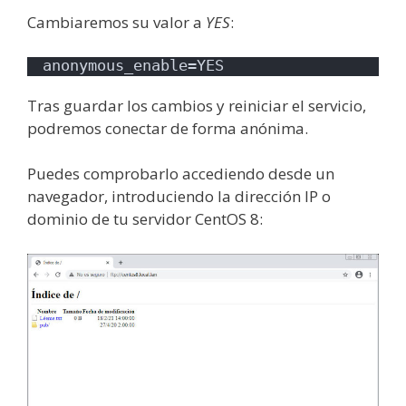
Cambiaremos su valor a
YES
:
anonymous_enable=YES
Tras guardar los cambios y reiniciar el servicio,
podremos conectar de forma anónima.
Puedes comprobarlo accediendo desde un
navegador, introduciendo la dirección IP o
dominio de tu servidor CentOS 8: