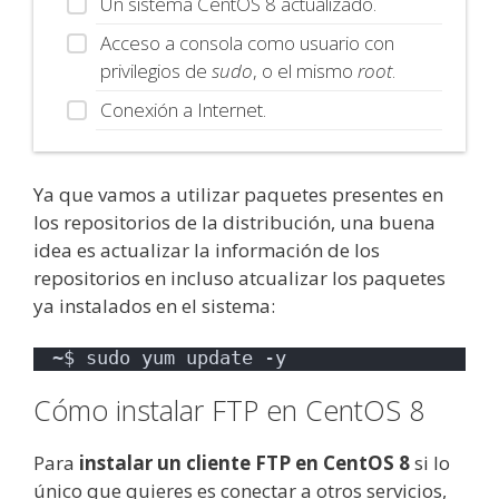
Un sistema CentOS 8 actualizado.
Acceso a consola como usuario con
privilegios de
sudo
, o el mismo
root
.
Conexión a Internet.
Ya que vamos a utilizar paquetes presentes en
los repositorios de la distribución, una buena
idea es actualizar la información de los
repositorios en incluso atcualizar los paquetes
ya instalados en el sistema:
~$ sudo yum update -y
Cómo instalar FTP en CentOS 8
Para
instalar un cliente FTP en CentOS 8
si lo
único que quieres es conectar a otros servicios,