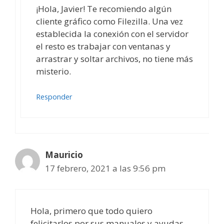
¡Hola, Javier! Te recomiendo algún
cliente gráfico como Filezilla. Una vez
establecida la conexión con el servidor
el resto es trabajar con ventanas y
arrastrar y soltar archivos, no tiene más
misterio.
Responder
Mauricio
17 febrero, 2021 a las 9:56 pm
Hola, primero que todo quiero
felicitarlos por sus manuales y ayudas,