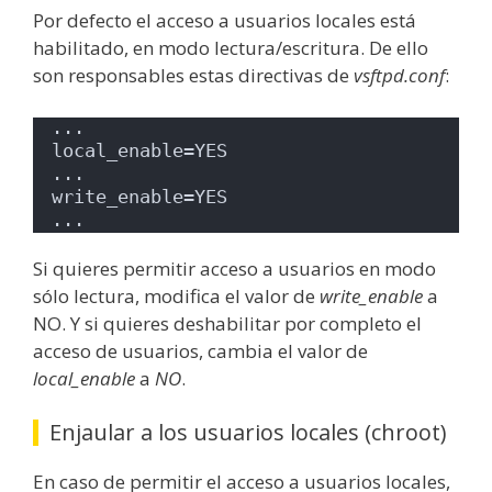
Por defecto el acceso a usuarios locales está
habilitado, en modo lectura/escritura. De ello
son responsables estas directivas de
vsftpd.conf
:
...
local_enable=YES
...
write_enable=YES
...
Si quieres permitir acceso a usuarios en modo
sólo lectura, modifica el valor de
write_enable
a
NO. Y si quieres deshabilitar por completo el
acceso de usuarios, cambia el valor de
local_enable
a
NO
.
Enjaular a los usuarios locales (chroot)
En caso de permitir el acceso a usuarios locales,