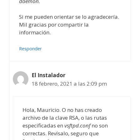
daemon.
Si me pueden orientar se lo agradecería.
Mil gracias por compartir la
información.
Responder
El Instalador
18 febrero, 2021 a las 2:09 pm
Hola, Mauricio. O no has creado
archivo de la clave RSA, o las rutas
especificadas en
vsftpd.conf
no son
correctas. Revísalo, seguro que