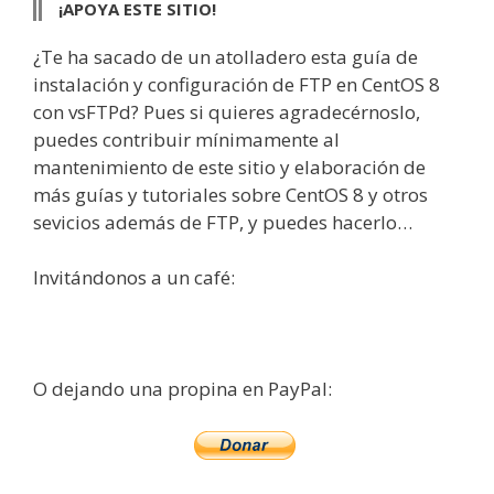
¡APOYA ESTE SITIO!
¿Te ha sacado de un atolladero esta guía de
instalación y configuración de FTP en CentOS 8
con vsFTPd? Pues si quieres agradecérnoslo,
puedes contribuir mínimamente al
mantenimiento de este sitio y elaboración de
más guías y tutoriales sobre CentOS 8 y otros
sevicios además de FTP, y puedes hacerlo…
Invitándonos a un café:
O dejando una propina en PayPal: