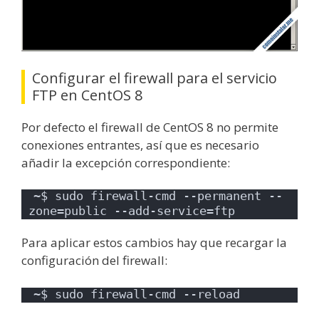
Configurar el firewall para el servicio
FTP en CentOS 8
Por defecto el firewall de CentOS 8 no permite
conexiones entrantes, así que es necesario
añadir la excepción correspondiente:
~$ sudo firewall-cmd --permanent --
zone=public --add-service=ftp
Para aplicar estos cambios hay que recargar la
configuración del firewall:
~$ sudo firewall-cmd --reload