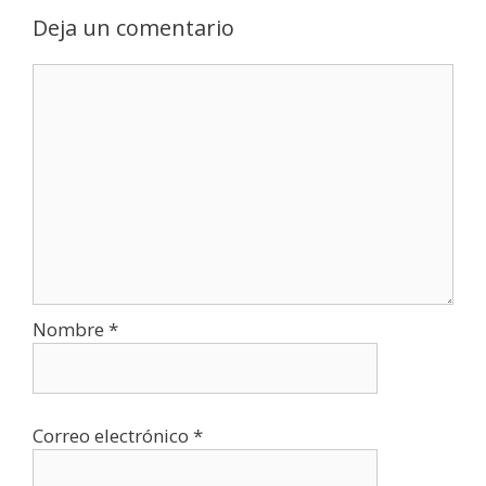
Deja un comentario
Comentario
Nombre
*
Correo electrónico
*