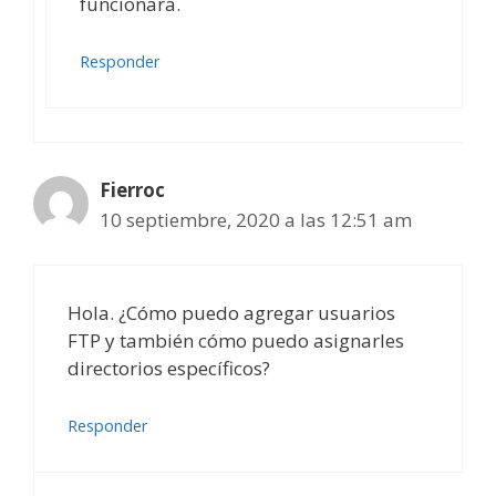
funcionará.
Responder
Fierroc
10 septiembre, 2020 a las 12:51 am
Hola. ¿Cómo puedo agregar usuarios
FTP y también cómo puedo asignarles
directorios específicos?
Responder