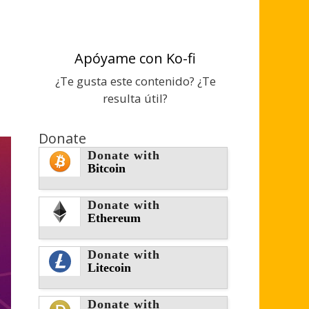
Apóyame con Ko-fi
¿Te gusta este contenido? ¿Te
resulta útil?
Donate
Donate with
Bitcoin
Donate with
Ethereum
Donate with
Litecoin
Donate with