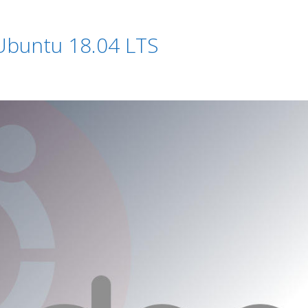
Ubuntu 18.04 LTS