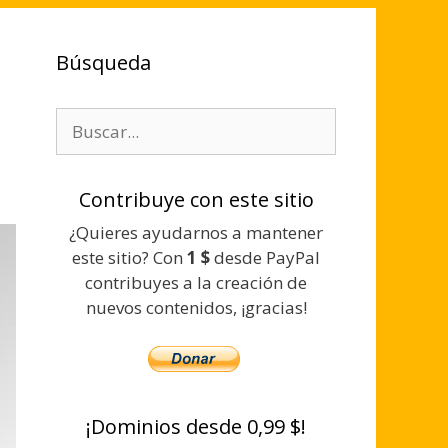
Búsqueda
Buscar:
Contribuye con este sitio
¿Quieres ayudarnos a mantener
este sitio? Con
1 $
desde PayPal
contribuyes a la creación de
nuevos contenidos, ¡gracias!
¡Dominios desde 0,99 $!