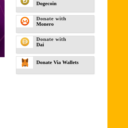
Dogecoin
Donate with
Monero
Donate with
Dai
Donate Via Wallets