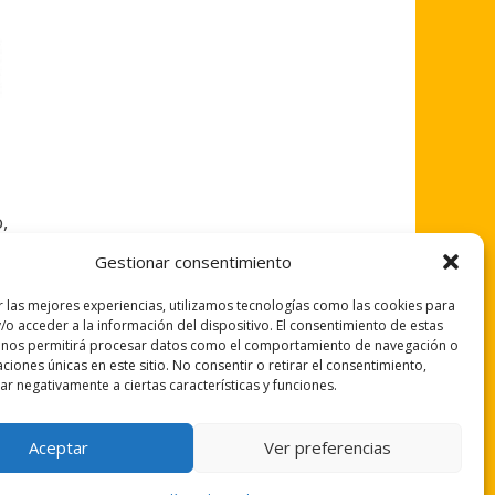
,
Gestionar consentimiento
r las mejores experiencias, utilizamos tecnologías como las cookies para
/o acceder a la información del dispositivo. El consentimiento de estas
 nos permitirá procesar datos como el comportamiento de navegación o
caciones únicas en este sitio. No consentir o retirar el consentimiento,
r negativamente a ciertas características y funciones.
Aceptar
Ver preferencias