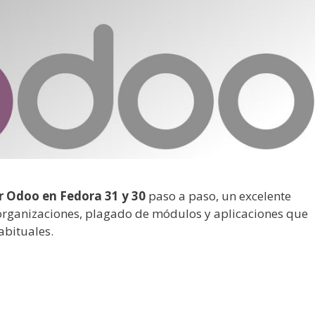
r Odoo en Fedora 31 y 30
paso a paso, un excelente
 organizaciones, plagado de módulos y aplicaciones que
abituales.