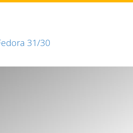
Fedora 31/30