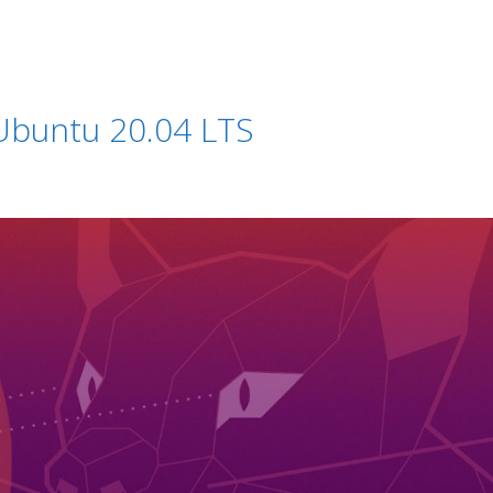
Ubuntu 20.04 LTS