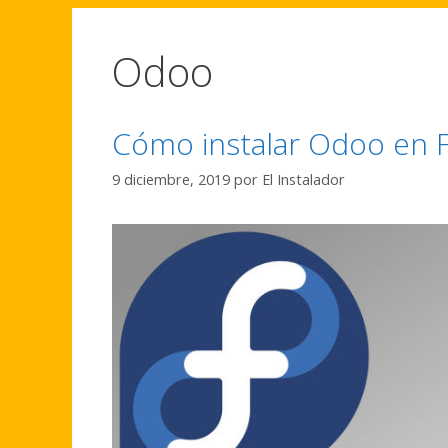
Odoo
Cómo instalar Odoo en 
9 diciembre, 2019
por
El Instalador