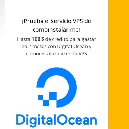
¡Prueba el servicio VPS de
comoinstalar.me!
Hasta
100 $
de crédito para gastar
en 2 meses con Digital Ocean y
comoinstalar.me en tu VPS