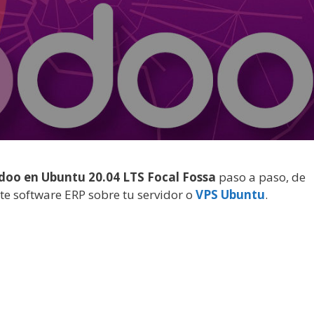
doo en Ubuntu 20.04 LTS Focal Fossa
paso a paso, de
te software ERP sobre tu servidor o
VPS Ubuntu
.